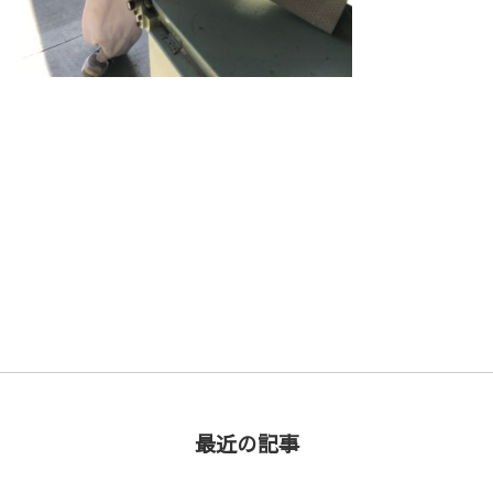
次の記事 >
最近の記事