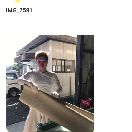
IMG_7591