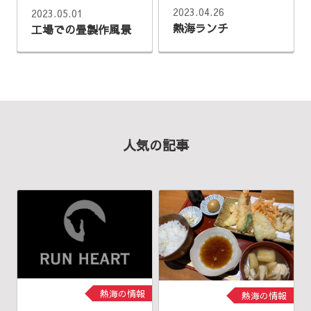
2023.04.26
2023.05.01
熱海ランチ
工場での畳製作風景
人気の記事
熱海の情報
熱海の情報