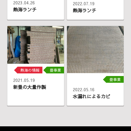
2023.04.26
2022.07.19
熱海ランチ
熱海ランチ
熱海の情報
畳事業
畳事業
2021.05.19
新畳の大量作製
2022.05.16
水漏れによるカビ