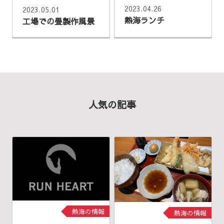
2023.04.26
2023.05.01
熱海ランチ
工場での畳製作風景
人気の記事
熱海の情報
熱海の情報