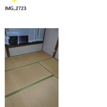
IMG_2723