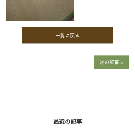
一覧に戻る
次の記事 >
最近の記事