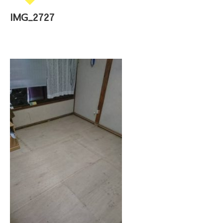
IMG_2727