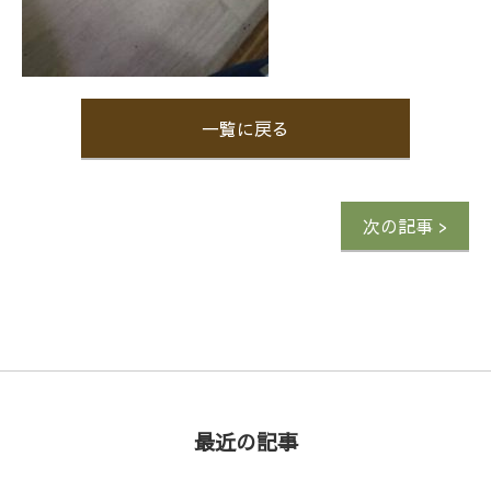
一覧に戻る
次の記事 >
最近の記事