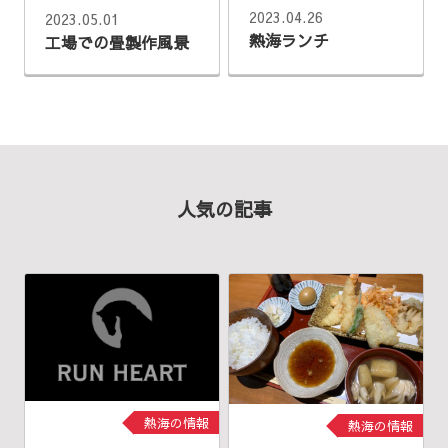
2023.04.26
2023.05.01
熱海ランチ
工場での畳製作風景
人気の記事
熱海の情報
熱海の情報