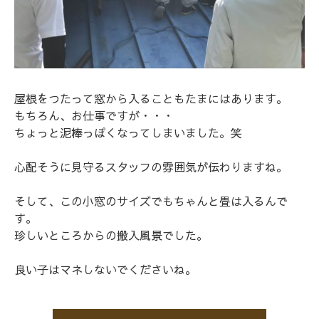
屋根をつたって窓から入ることもたまにはあります。
もちろん、お仕事ですが・・・
ちょっと泥棒っぽくなってしまいました。笑
心配そうに見守るスタッフの雰囲気が伝わりますね。
そして、この小窓のサイズでもちゃんと畳は入るんで
す。
珍しいところからの搬入風景でした。
良い子はマネしないでくださいね。