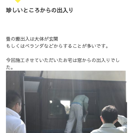
珍しいところからの出入り
畳の搬出入は大体が玄関
もしくはベランダなどからすることが多いです。
今回施工させていただいたお宅は窓からの出入りでし
た。