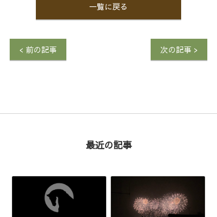
一覧に戻る
< 前の記事
次の記事 >
最近の記事