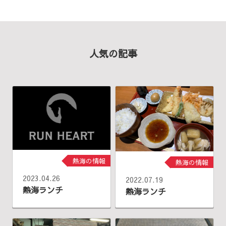
人気の記事
熱海の情報
熱海の情報
2023.04.26
2022.07.19
熱海ランチ
熱海ランチ