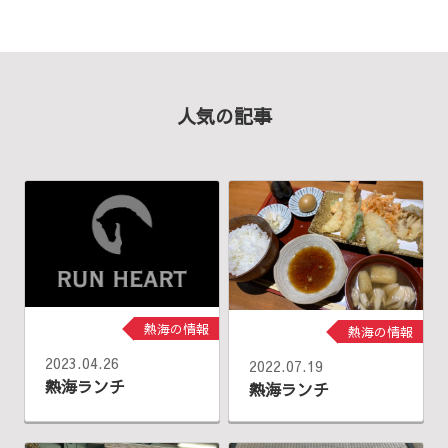
人気の記事
熱海の情報
熱海の情報
2023.04.26
2022.07.19
熱海ランチ
熱海ランチ