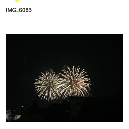
IMG_6083