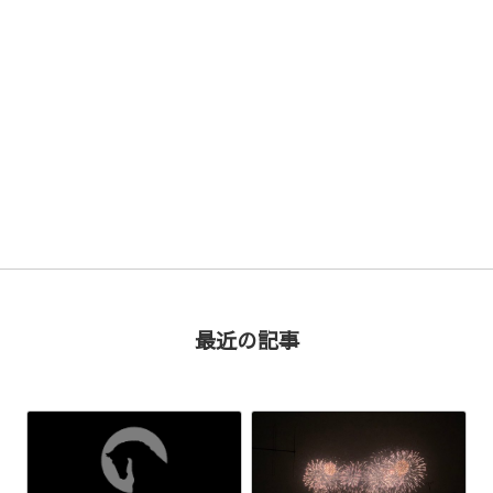
次の記事 >
最近の記事