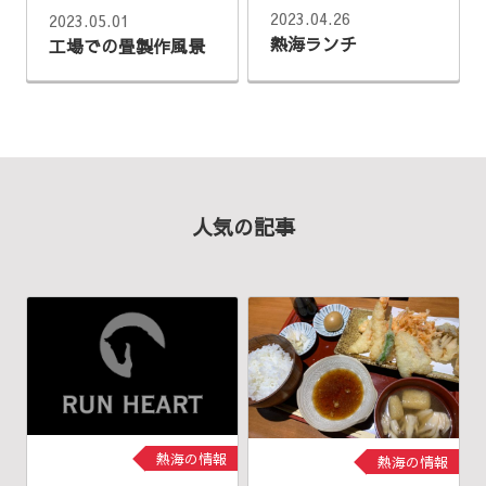
2023.04.26
2023.05.01
熱海ランチ
工場での畳製作風景
人気の記事
熱海の情報
熱海の情報