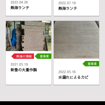
2023.04.26
2022.07.19
熱海ランチ
熱海ランチ
熱海の情報
畳事業
畳事業
2021.05.19
新畳の大量作製
2022.05.16
水漏れによるカビ