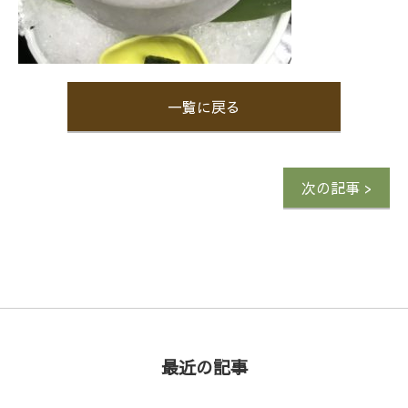
一覧に戻る
次の記事 >
最近の記事