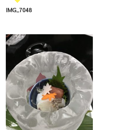
IMG_7048