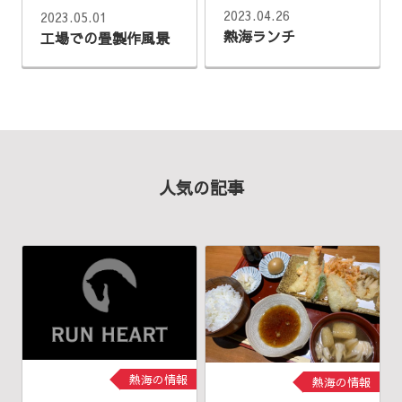
2023.04.26
2023.05.01
熱海ランチ
工場での畳製作風景
人気の記事
熱海の情報
熱海の情報