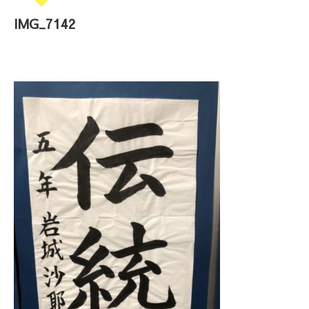
IMG_7142