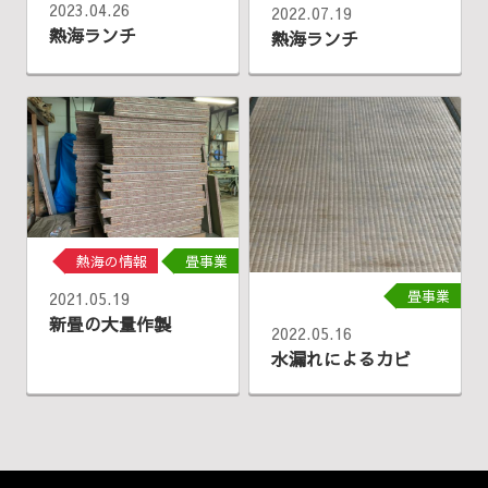
2023.04.26
2022.07.19
熱海ランチ
熱海ランチ
熱海の情報
畳事業
畳事業
2021.05.19
新畳の大量作製
2022.05.16
水漏れによるカビ