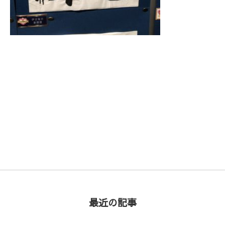
次の記事 >
最近の記事