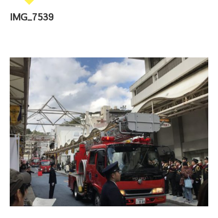
IMG_7539