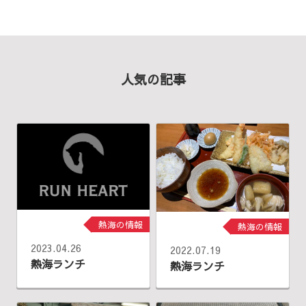
人気の記事
熱海の情報
熱海の情報
2023.04.26
2022.07.19
熱海ランチ
熱海ランチ