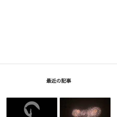
次の記事 >
最近の記事