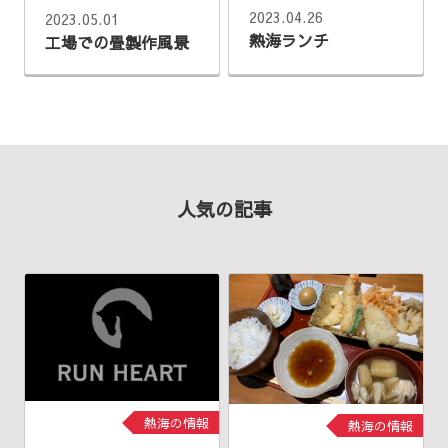
2023.04.26
2023.05.01
熱海ランチ
工場での畳製作風景
人気の記事
熱海の情報
熱海の情報