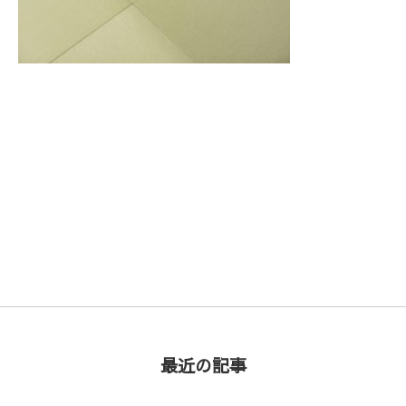
次の記事 >
最近の記事