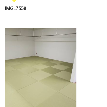
IMG_7558