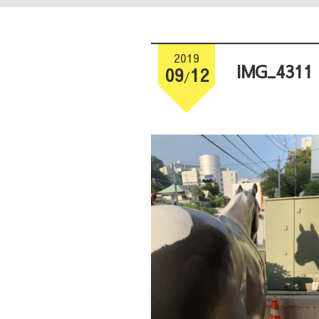
2019
IMG_4311
09
12
/