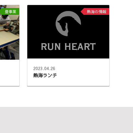
畳事業
熱海の情報
2023.04.26
熱海ランチ