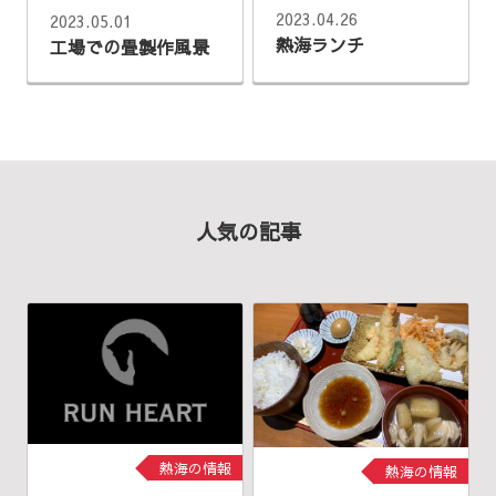
2023.04.26
2023.05.01
熱海ランチ
工場での畳製作風景
人気の記事
熱海の情報
熱海の情報