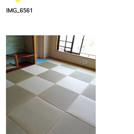
IMG_6561