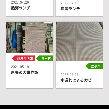
2023.04.26
2022.07.19
熱海ランチ
熱海ランチ
熱海の情報
畳事業
畳事業
2021.05.19
新畳の大量作製
2022.05.16
水漏れによるカビ