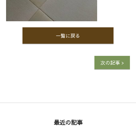
一覧に戻る
次の記事 >
最近の記事