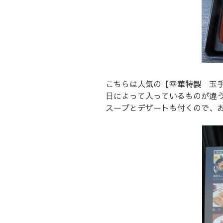
こちらは人気の【幸華特製 玉
日によって入っているものが違
スープとデザートも付くので、