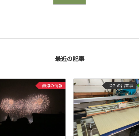
最近の記事
熱海の情報
会社の出来事