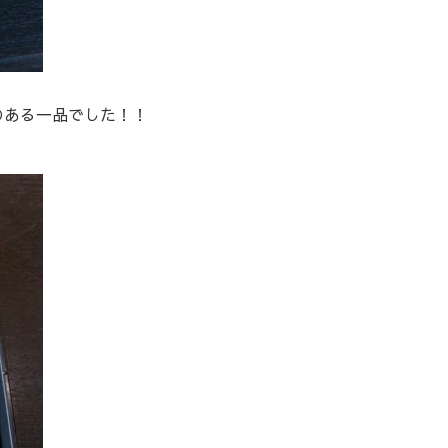
のある一品でした！！