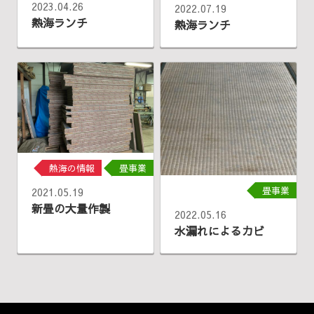
2023.04.26
2022.07.19
熱海ランチ
熱海ランチ
熱海の情報
畳事業
畳事業
2021.05.19
新畳の大量作製
2022.05.16
水漏れによるカビ