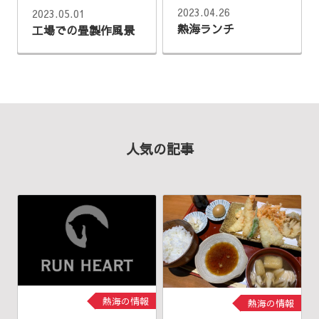
2023.04.26
2023.05.01
熱海ランチ
工場での畳製作風景
人気の記事
熱海の情報
熱海の情報