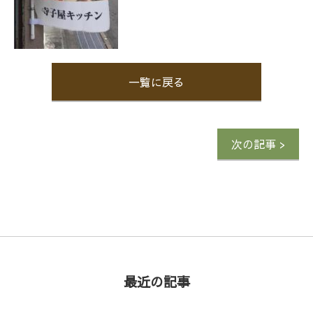
一覧に戻る
次の記事 >
最近の記事