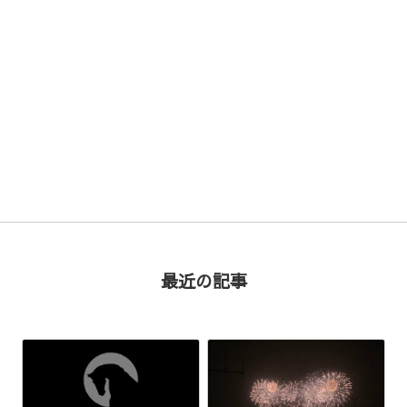
次の記事 >
最近の記事