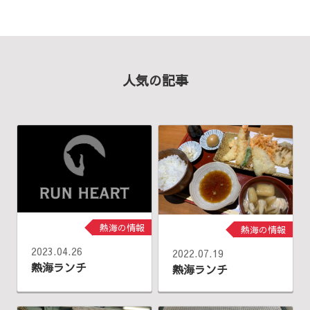
人気の記事
熱海の情報
熱海の情報
2023.04.26
2022.07.19
熱海ランチ
熱海ランチ