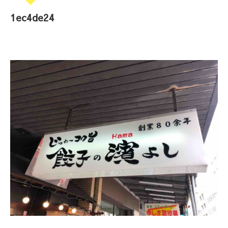
1ec4de24