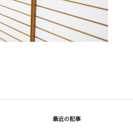
最近の記事