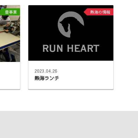
畳事業
熱海の情報
2023.04.26
熱海ランチ