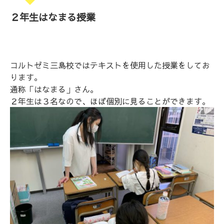
２年生はなまる授業
コルトゼミ三島校ではテキストを使用した授業をしてお
ります。
通称「はなまる」さん。
２年生は３名なので、ほぼ個別に見ることができます。