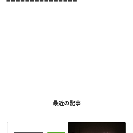
＝＝＝＝＝＝＝＝＝＝＝＝＝＝＝
< 前の記事
次の記事 >
最近の記事