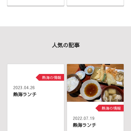
人気の記事
熱海の情報
2023.04.26
熱海ランチ
熱海の情報
2022.07.19
熱海ランチ